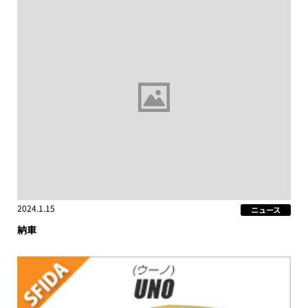
2024.1.15
ニュース
納車