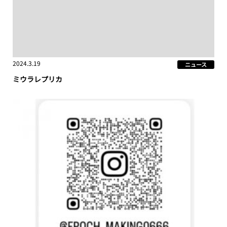
2024.3.19
ニュース
ミウラレプリカ