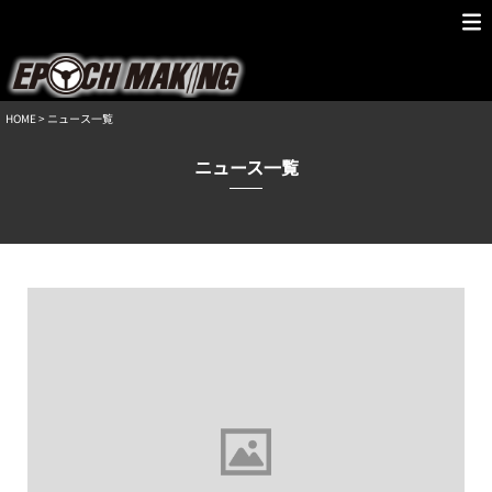
HOME
> ニュース一覧
ニュース一覧