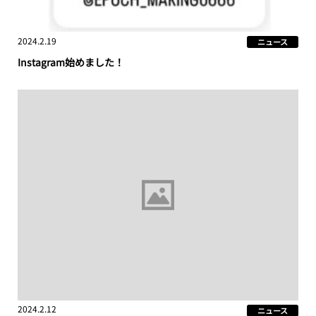
2024.2.19
ニュース
Instagram始めました！
2024.2.12
ニュース