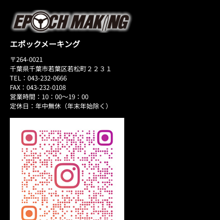
エポックメーキング
〒264-0021
千葉県千葉市若葉区若松町２２３１
TEL：043-232-0666
FAX：043-232-0108
営業時間：10：00～19：00
定休日：年中無休（年末年始除く）