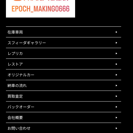
在庫車両
スフィーダギャラリー
レプリカ
レストア
オリジナルカー
納車の流れ
買取査定
バックオーダー
会社概要
お問い合わせ