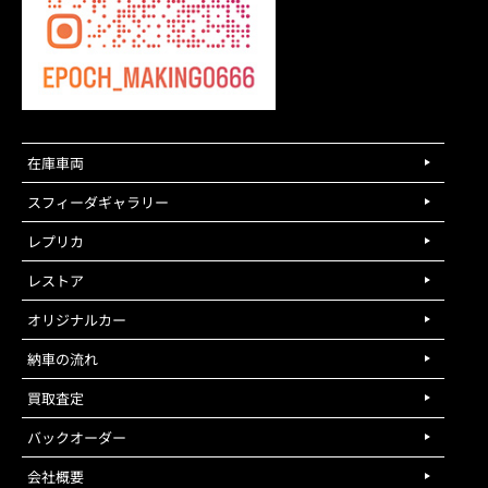
在庫車両
スフィーダギャラリー
レプリカ
レストア
オリジナルカー
納車の流れ
買取査定
バックオーダー
会社概要