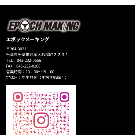
エポックメーキング
〒264-0021
千葉県千葉市若葉区若松町２２３１
TEL：043-232-0666
FAX：043-232-0108
営業時間：10：00～19：00
定休日：年中無休（年末年始除く）