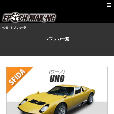
HOME
> レプリカ一覧
レプリカ一覧