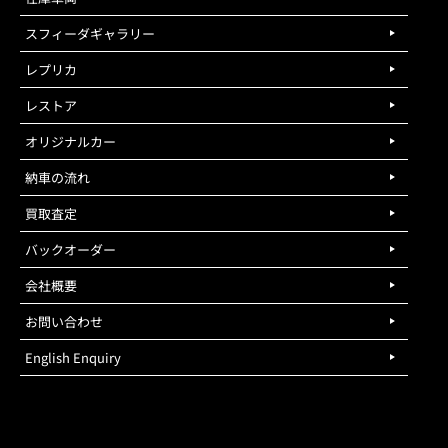
スフィーダギャラリー
レプリカ
レストア
オリジナルカー
納車の流れ
買取査定
バックオーダー
会社概要
お問い合わせ
English Enquiry