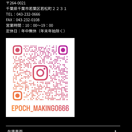
〒264-0021
千葉県千葉市若葉区若松町２２３１
TEL：043-232-0666
FAX：043-232-0108
営業時間：10：00～19：00
定休日：年中無休（年末年始除く）
在庫車両