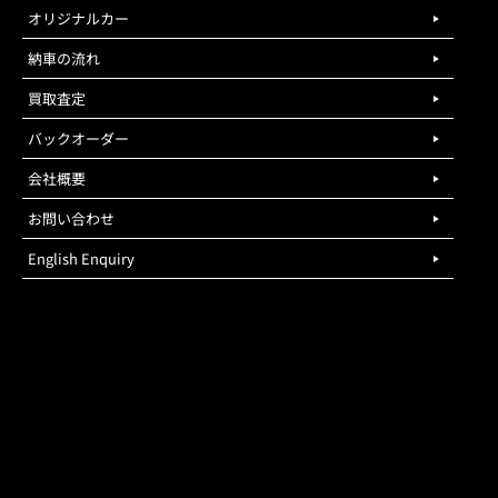
オリジナルカー
納車の流れ
買取査定
バックオーダー
会社概要
お問い合わせ
English Enquiry