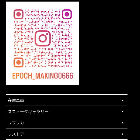
在庫車両
スフィーダギャラリー
レプリカ
レストア