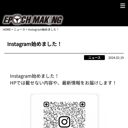
HOME
>
ニュース
> Instagram始めました！
Instagram始めました！
ニュース
2024.02.19
Instagram始めました！
HPでは載せない内容や、最新情報をお届けします！