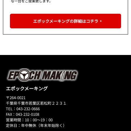
な一台をご提案致します。
エポックメーキングの詳細はコチラ
エポックメーキング
〒264-0021
千葉県千葉市若葉区若松町２２３１
TEL：043-232-0666
FAX：043-232-0108
営業時間：10：00～19：00
定休日：年中無休（年末年始除く）